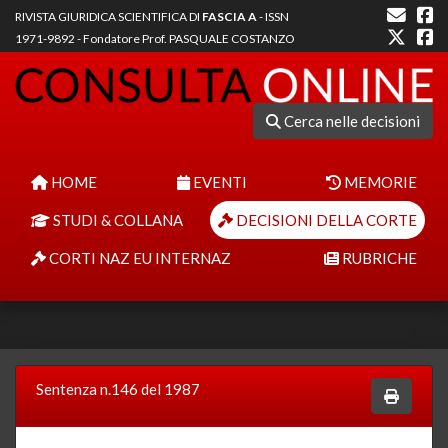
RIVISTA GIURIDICA SCIENTIFICA DI
FASCIA A
- ISSN
1971-9892 - Fondatore Prof. PASQUALE COSTANZO
Cerca nelle decisioni
HOME
EVENTI
MEMORIE
STUDI & COLLANA
DECISIONI DELLA CORTE
CORTI NAZ EU INTERNAZ
RUBRICHE
Sentenza n.146 del 1987