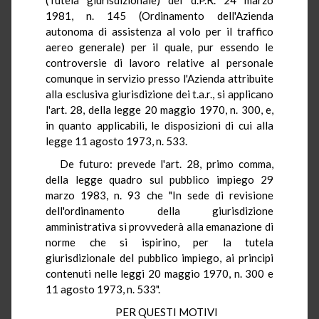
1981, n. 145 (Ordinamento dell'Azienda
autonoma di assistenza al volo per il traffico
aereo generale) per il quale, pur essendo le
controversie di lavoro relative al personale
comunque in servizio presso l'Azienda attribuite
alla esclusiva giurisdizione dei t.a.r., si applicano
l'art. 28, della legge 20 maggio 1970, n. 300, e,
in quanto applicabili, le disposizioni di cui alla
legge 11 agosto 1973, n. 533.
De futuro: prevede l'art. 28, primo comma,
della legge quadro sul pubblico impiego 29
marzo 1983, n. 93 che "In sede di revisione
dell'ordinamento della giurisdizione
amministrativa si provvederà alla emanazione di
norme che si ispirino, per la tutela
giurisdizionale del pubblico impiego, ai principi
contenuti nelle leggi 20 maggio 1970, n. 300 e
11 agosto 1973, n. 533".
PER QUESTI MOTIVI