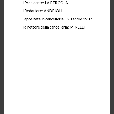
Il Presidente: LA PERGOLA
Il Redattore: ANDRIOLI
Depositata in cancelleria il 23 aprile 1987.
Il direttore della cancelleria: MINELLI