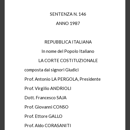
SENTENZA N. 146
ANNO 1987
REPUBBLICA ITALIANA
In nome del Popolo Italiano
LA CORTE COSTITUZIONALE
composta dai signori Giudici
Prof. Antonio LA PERGOLA, Presidente
Prof. Virgilio ANDRIOLI
Dott. Francesco SAJA
Prof. Giovanni CONSO
Prof. Ettore GALLO
Prof. Aldo CORASANITI