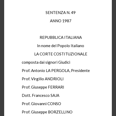
SENTENZA N. 49
ANNO 1987
REPUBBLICA ITALIANA
In nome del Popolo Italiano
LA CORTE COSTITUZIONALE
composta dai signori Giudici
Prof. Antonio LA PERGOLA, Presidente
Prof. Virgilio ANDRIOLI
Prof. Giuseppe FERRARI
Dott. Francesco SAJA
Prof. Giovanni CONSO
Prof. Giuseppe BORZELLINO