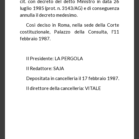
cit. con decreto del detto Ministro in data 26
luglio 1985 (prot. n. 3143/AG) e di conseguenza
annulla il decreto medesimo.
Così deciso in Roma, nella sede della Corte
costituzionale, Palazzo della Consulta, l'11
febbraio 1987.
Il Presidente: LA PERGOLA
Il Redattore: SAJA
Depositata in cancelleria il 17 febbraio 1987.
Il direttore della cancelleria: VITALE