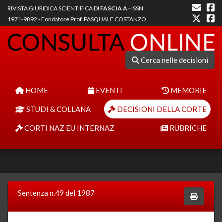
RIVISTA GIURIDICA SCIENTIFICA DI
FASCIA A
- ISSN
1971-9892 - Fondatore Prof. PASQUALE COSTANZO
Cerca nelle decisioni
HOME
EVENTI
MEMORIE
STUDI & COLLANA
DECISIONI DELLA CORTE
CORTI NAZ EU INTERNAZ
RUBRICHE
Sentenza n.49 del 1987