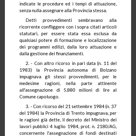
indicate le procedure ed i tempi di attuazione,
senza nulla assegnare alla Provincia stessa.
Detti provvedimenti sembravano alla
ricorrente confliggere con i sopra citati articoli
statutari, per essere stata essa esclusa da
qualsiasi potere di formazione e localizzazione
dei programmi edilizi, dalla loro attuazione e
dalla gestione dei finanziamenti.
2. - Con altro ricorso in pari data (n. 11 del
1983) la Provincia autonoma di Bolzano
impugnava gli stessi provvedimenti, per le
medesime ragioni, nella parte attinente
all'assegnazione di 5.880 milioni di lire al
Comune capoluogo.
3. - Con ricorso del 21 settembre 1984 (n. 37
del 1984) la Provincia di Trento impugnava, per
le ragioni già dette, il decreto del Ministro dei
lavori pubblici 4 luglio 1984, prot. n. 2180/AG,
concernente l'assegnazione di fondi destinati