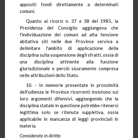
appositi fondi direttamente a determinati
comuni.
Quanto ai ricorsi n. 37 e 38 del 1985, la
Presidenza del Consiglio aggiungeva che
l'individuazione dei comuni ad alta tensione
abitativa siti nelle due Province serviva a
delimitare l'ambito di applicazione della
disciplina sulla sospensione degli sfratti, ossia di
una disciplina attinente alla funzione
giurisdizionale e perciò sicuramente compresa
nelle attribuzioni dello Stato.
10. - In memorie presentate in prossimità
dell'udienza le Province ricorrenti insistono sui
loro argomenti difensivi, aggiungendo che la
disciplina statale in questione potrebbe ritenersi
legittima solo se ritenuta suppletiva, ossia
applicabile in mancanza di leggi provinciali in
materia.
Considerato in diritto