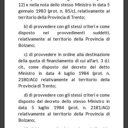
12) e nella nota dello stesso Ministro in data 5
gennaio 1983 (prot. n. 85/c), relativamente al
territorio della Provincia di Trento;
b) di provvedere con gli stessi criteri e come
disposto nei provvedimenti suddetti,
relativamente al territorio della Provincia di
Bolzano;
c) di provvedere in ordine alla destinazione
della quota di finanziamento di cui all'art. 3 d.l.
cit., come disposto dal decreto del detto
Ministro in data 4 luglio 1984 (prot. n.
2180/AG) relativamente al territorio della
Provincia di Trento;
d) di provvedere con gli stessi criteri e come
disposto dal decreto dello stesso Ministro in
data 5 luglio 1984 (prot. n. 2181/AG)
relativamente al territorio della Provincia di
Bolzano;