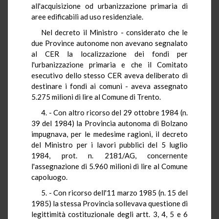
all'acquisizione od urbanizzazione primaria di
aree edificabili ad uso residenziale.
Nel decreto il Ministro - considerato che le
due Province autonome non avevano segnalato
al CER la localizzazione dei fondi per
l'urbanizzazione primaria e che il Comitato
esecutivo dello stesso CER aveva deliberato di
destinare i fondi ai comuni - aveva assegnato
5.275 milioni di lire al Comune di Trento.
4. - Con altro ricorso del 29 ottobre 1984 (n.
39 del 1984) la Provincia autonoma di Bolzano
impugnava, per le medesime ragioni, il decreto
del Ministro per i lavori pubblici del 5 luglio
1984, prot. n. 2181/AG, concernente
l'assegnazione di 5.960 milioni di lire al Comune
capoluogo.
5. - Con ricorso dell'11 marzo 1985 (n. 15 del
1985) la stessa Provincia sollevava questione di
legittimità costituzionale degli artt. 3, 4, 5 e 6