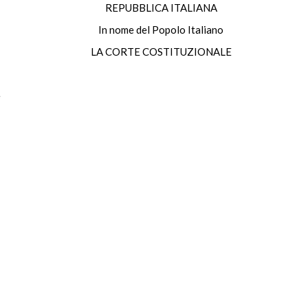
REPUBBLICA ITALIANA
In nome del Popolo Italiano
LA CORTE COSTITUZIONALE
e