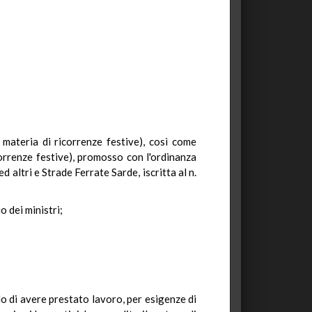
 materia di ricorrenze festive), così come
orrenze festive), promosso con l'ordinanza
 altri e Strade Ferrate Sarde, iscritta al n.
o dei ministri;
do di avere prestato lavoro, per esigenze di