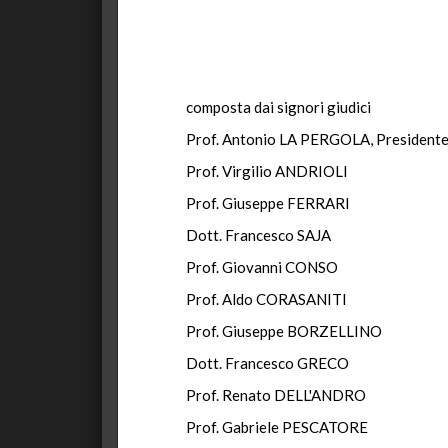
composta dai signori giudici
Prof. Antonio LA PERGOLA, President
Prof. Virgilio ANDRIOLI
Prof. Giuseppe FERRARI
Dott. Francesco SAJA
Prof. Giovanni CONSO
Prof. Aldo CORASANITI
Prof. Giuseppe BORZELLINO
Dott. Francesco GRECO
Prof. Renato DELL'ANDRO
Prof. Gabriele PESCATORE