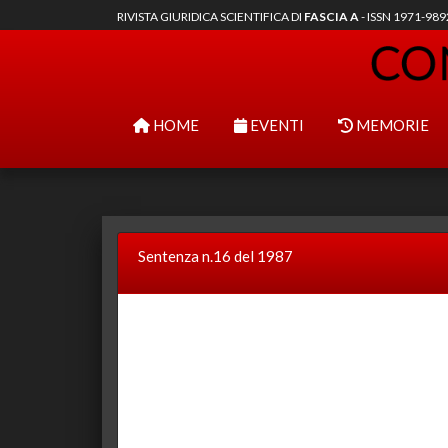
RIVISTA GIURIDICA SCIENTIFICA DI
FASCIA A
- ISSN 1971-98
HOME
EVENTI
MEMORIE
Sentenza n.16 del 1987