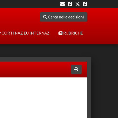
Cerca nelle decisioni
CORTI NAZ EU INTERNAZ
RUBRICHE