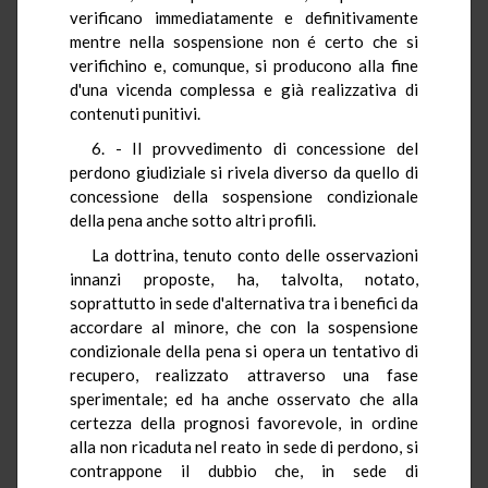
verificano immediatamente e definitivamente
mentre nella sospensione non é certo che si
verifichino e, comunque, si producono alla fine
d'una vicenda complessa e già realizzativa di
contenuti punitivi.
6. - Il provvedimento di concessione del
perdono giudiziale si rivela diverso da quello di
concessione della sospensione condizionale
della pena anche sotto altri profili.
La dottrina, tenuto conto delle osservazioni
innanzi proposte, ha, talvolta, notato,
soprattutto in sede d'alternativa tra i benefici da
accordare al minore, che con la sospensione
condizionale della pena si opera un tentativo di
recupero, realizzato attraverso una fase
sperimentale; ed ha anche osservato che alla
certezza della prognosi favorevole, in ordine
alla non ricaduta nel reato in sede di perdono, si
contrappone il dubbio che, in sede di