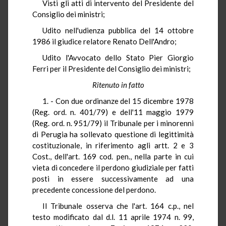
Visti gli atti di intervento del Presidente del
Consiglio dei ministri;
Udito nell'udienza pubblica del 14 ottobre
1986 il giudice relatore Renato Dell'Andro;
Udito l'Avvocato dello Stato Pier Giorgio
Ferri per il Presidente del Consiglio dei ministri;
Ritenuto in fatto
1. - Con due ordinanze del 15 dicembre 1978
(Reg. ord. n. 401/79) e dell'11 maggio 1979
(Reg. ord. n. 951/79) il Tribunale per i minorenni
di Perugia ha sollevato questione di legittimità
costituzionale, in riferimento agli artt. 2 e 3
Cost., dell'art. 169 cod. pen., nella parte in cui
vieta di concedere il perdono giudiziale per fatti
posti in essere successivamente ad una
precedente concessione del perdono.
Il Tribunale osserva che l'art. 164 c.p., nel
testo modificato dal d.l. 11 aprile 1974 n. 99,