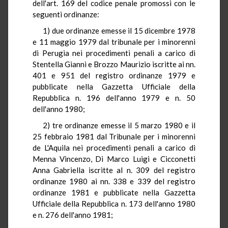
dell'art. 169 del codice penale promossi con le
seguenti ordinanze:
1) due ordinanze emesse il 15 dicembre 1978
e 11 maggio 1979 dal tribunale per i minorenni
di Perugia nei procedimenti penali a carico di
Stentella Gianni e Brozzo Maurizio iscritte ai nn.
401 e 951 del registro ordinanze 1979 e
pubblicate nella Gazzetta Ufficiale della
Repubblica n. 196 dell'anno 1979 e n. 50
dell'anno 1980;
2) tre ordinanze emesse il 5 marzo 1980 e il
25 febbraio 1981 dal Tribunale per i minorenni
de L'Aquila nei procedimenti penali a carico di
Menna Vincenzo, Di Marco Luigi e Cicconetti
Anna Gabriella iscritte al n. 309 del registro
ordinanze 1980 ai nn. 338 e 339 del registro
ordinanze 1981 e pubblicate nella Gazzetta
Ufficiale della Repubblica n. 173 dell'anno 1980
e n. 276 dell'anno 1981;