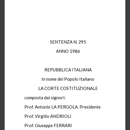
SENTENZA N. 295
ANNO 1986
REPUBBLICA ITALIANA
In nome del Popolo Italiano
LA CORTE COSTITUZIONALE
composta dai signori:
Prof. Antonio LA PERGOLA. Presidente
Prof. Virgilio ANDRIOLI
Prof. Giuseppe FERRARI