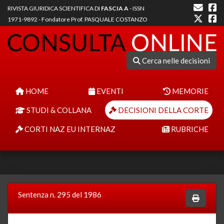
RIVISTA GIURIDICA SCIENTIFICA DI
FASCIA A
- ISSN
1971-9892 - Fondatore Prof. PASQUALE COSTANZO
Cerca nelle decisioni
HOME
EVENTI
MEMORIE
STUDI & COLLANA
DECISIONI DELLA CORTE
CORTI NAZ EU INTERNAZ
RUBRICHE
Sentenza n. 295 del 1986