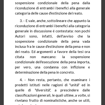
sospensione condizionale della pena dalla
riconduzione di entrambi i benefici alla generale
categoria delle cause d'estinzione del reato.
3. - E vale, anche, sottolineare che appunto la
riconduzione di entrambi i benefici alla categoria
generale in discussione é contestata: non pochi
Autori sono, infatti, dell'avviso che la
sospensione condizionale della pena vada
inclusa fra le cause d'estinzione della pena e non
del reato. Ed argomenti a favore della tesi ora
citata non mancano: la sospensione
condizionale dell'esecuzione della pena importa,
per vero, una condanna con inflizione e
determinazione della pena in concreto.
4. - Non resta, pertanto, che esaminare i
predetti istituti nelle ragioni di "unità" ed in
quelle di "diversità", a prescindere dalle
classificazioni generali, le quali ultime, a volte, si
rivelano frutto di nominalistiche, anche se utili,