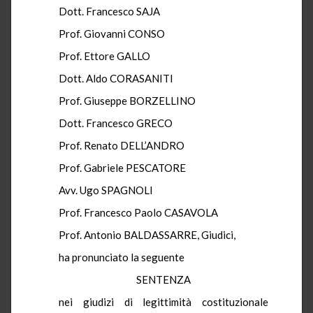
Dott. Francesco SAJA
Prof. Giovanni CONSO
Prof. Ettore GALLO
Dott. Aldo CORASANITI
Prof. Giuseppe BORZELLINO
Dott. Francesco GRECO
Prof. Renato DELL’ANDRO
Prof. Gabriele PESCATORE
Avv. Ugo SPAGNOLI
Prof. Francesco Paolo CASAVOLA
Prof. Antonio BALDASSARRE, Giudici,
ha pronunciato la seguente
SENTENZA
nei giudizi di legittimità costituzionale