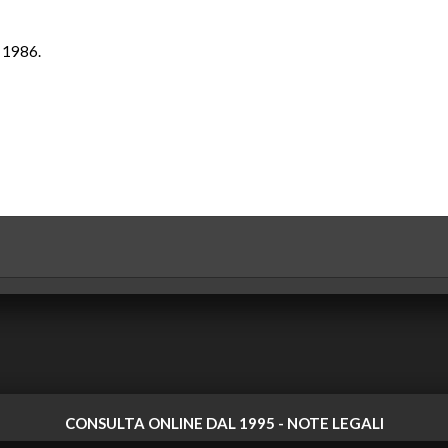
e 1986.
CONSULTA ONLINE DAL 1995 -
NOTE LEGALI