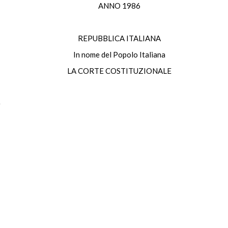
ANNO 1986
REPUBBLICA ITALIANA
In nome del Popolo Italiana
LA CORTE COSTITUZIONALE
e