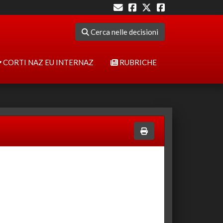
Cerca nelle decisioni
CORTI NAZ EU INTERNAZ
RUBRICHE