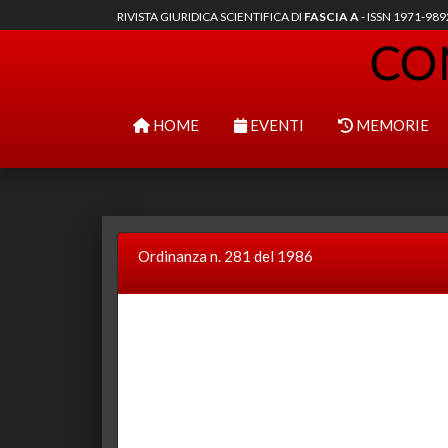
RIVISTA GIURIDICA SCIENTIFICA DI
FASCIA A
- ISSN 1971-98
HOME
EVENTI
MEMORIE
Ordinanza n. 281 del 1986