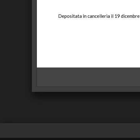
Depositata in cancelleria il 19 dicembr