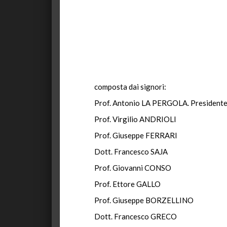
composta dai signori:
Prof. Antonio LA PERGOLA. President
Prof. Virgilio ANDRIOLI
Prof. Giuseppe FERRARI
Dott. Francesco SAJA
Prof. Giovanni CONSO
Prof. Ettore GALLO
Prof. Giuseppe BORZELLINO
Dott. Francesco GRECO