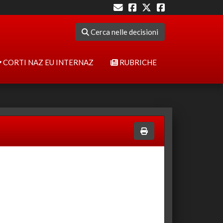
Cerca nelle decisioni
CORTI NAZ EU INTERNAZ
RUBRICHE