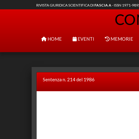
RIVISTA GIURIDICA SCIENTIFICA DI
FASCIA A
- ISSN 1971-98
HOME
EVENTI
MEMORIE
Sentenza n. 214 del 1986