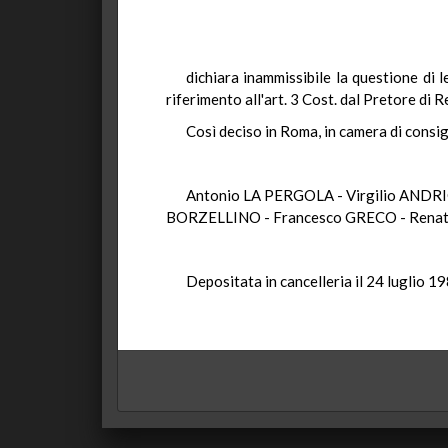
dichiara inammissibile la questione di 
riferimento all'art. 3 Cost. dal Pretore di 
Così deciso in Roma, in camera di consigl
Antonio LA PERGOLA - Virgilio ANDRI
BORZELLINO - Francesco GRECO - Renat
Depositata in cancelleria il 24 luglio 19