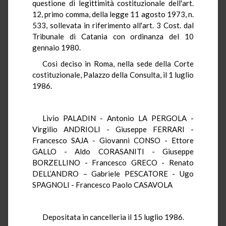
questione di legittimità costituzionale dell'art.
12, primo comma, della legge 11 agosto 1973, n.
533, sollevata in riferimento all'art. 3 Cost. dal
Tribunale di Catania con ordinanza del 10
gennaio 1980.
Così deciso in Roma, nella sede della Corte
costituzionale, Palazzo della Consulta, il 1 luglio
1986.
Livio PALADIN - Antonio LA PERGOLA -
Virgilio ANDRIOLI - Giuseppe FERRARI -
Francesco SAJA - Giovanni CONSO - Ettore
GALLO - Aldo CORASANITI - Giuseppe
BORZELLINO - Francesco GRECO - Renato
DELL’ANDRO – Gabriele PESCATORE - Ugo
SPAGNOLI - Francesco Paolo CASAVOLA
Depositata in cancelleria il 15 luglio 1986.