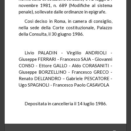
novembre 1981, n. 689 (Modifiche al sistema
penale), sollevate dalle ordinanze in epigrafe.
Così deciso in Roma, in camera di consiglio,
nella sede della Corte costituzionale, Palazzo
della Consulta, il 30 giugno 1986.
Livio PALADIN - Virgilio ANDRIOLI -
Giuseppe FERRARI - Francesco SAJA - Giovanni
CONSO - Ettore GALLO - Aldo CORASANITI -
Giuseppe BORZELLINO - Francesco GRECO -
Renato DELL’ANDRO – Gabriele PESCATORE -
Ugo SPAGNOLI - Francesco Paolo CASAVOLA
Depositata in cancelleria il 14 luglio 1986.