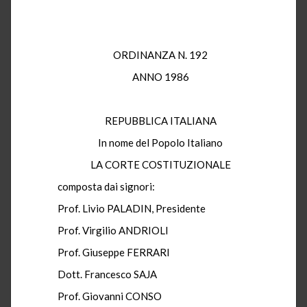
ORDINANZA N. 192
ANNO 1986
REPUBBLICA ITALIANA
In nome del Popolo Italiano
LA CORTE COSTITUZIONALE
composta dai signori:
Prof. Livio PALADIN, Presidente
Prof. Virgilio ANDRIOLI
Prof. Giuseppe FERRARI
Dott. Francesco SAJA
Prof. Giovanni CONSO