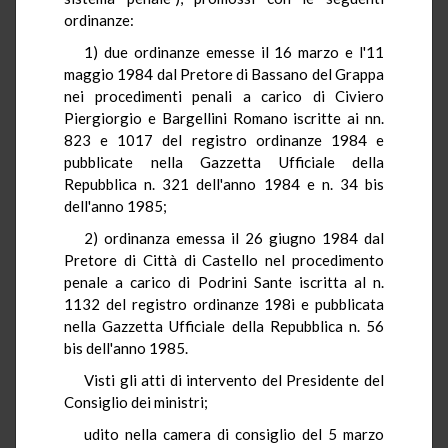
ordinanze:
1) due ordinanze emesse il 16 marzo e l'11
maggio 1984 dal Pretore di Bassano del Grappa
nei procedimenti penali a carico di Civiero
Piergiorgio e Bargellini Romano iscritte ai nn.
823 e 1017 del registro ordinanze 1984 e
pubblicate nella Gazzetta Ufficiale della
Repubblica n. 321 dell'anno 1984 e n. 34 bis
dell'anno 1985;
2) ordinanza emessa il 26 giugno 1984 dal
Pretore di Città di Castello nel procedimento
penale a carico di Podrini Sante iscritta al n.
1132 del registro ordinanze 198i e pubblicata
nella Gazzetta Ufficiale della Repubblica n. 56
bis dell'anno 1985.
Visti gli atti di intervento del Presidente del
Consiglio dei ministri;
udito nella camera di consiglio del 5 marzo