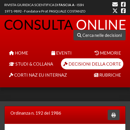
RIVISTA GIURIDICA SCIENTIFICA DI
FASCIA A
- ISSN
1971-9892 - Fondatore Prof. PASQUALE COSTANZO
Cerca nelle decisioni
HOME
EVENTI
MEMORIE
STUDI & COLLANA
DECISIONI DELLA CORTE
CORTI NAZ EU INTERNAZ
RUBRICHE
Ordinanza n. 192 del 1986