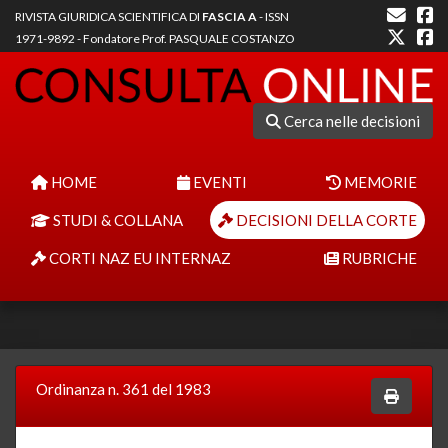
RIVISTA GIURIDICA SCIENTIFICA DI
FASCIA A
- ISSN
1971-9892 - Fondatore Prof. PASQUALE COSTANZO
Cerca nelle decisioni
HOME
EVENTI
MEMORIE
STUDI & COLLANA
DECISIONI DELLA CORTE
CORTI NAZ EU INTERNAZ
RUBRICHE
Ordinanza n. 361 del 1983