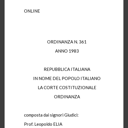
ONLINE
ORDINANZA N. 361
ANNO 1983
REPUBBLICA ITALIANA
IN NOME DEL POPOLO ITALIANO
LA CORTE COSTITUZIONALE
ORDINANZA
composta dai signori Giudici:
Prof. Leopoldo ELIA