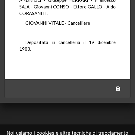
SAJA - Giovanni CONSO - Ettore GALLO - Aldo
CORASANITI.
GIOVANNI VITALE - Cancelliere
Depositata in cancelleria il 19 dicembre
1983.
Noi usiamo i cookies e altre tecniche di tracciamento