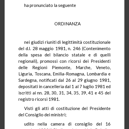
ha pronunciato la seguente
ORDINANZA
nei giudizi riuniti di legittimità costituzionale
del d.l. 28 maggio 1981, n. 246 (Contenimento
della spesa del bilancio statale e di quelli
regionali), promossi con ricorsi dei Presidenti
delle Regioni Piemonte, Marche, Veneto,
Liguria, Toscana, Emilia-Romagna, Lombardia e
Sardegna, notificati dal 26 al 29 giugno 1981,
depositati in cancelleria dal 1 al 7 luglio 1981 ed
iscritti ai nn. 28, 30, 31, 34, 35, 39, 41 e 45 del
registro ricorsi 1981.
Visti gli atti di costituzione del Presidente
del Consiglio dei ministri;
udito nella camera di consiglio del 16