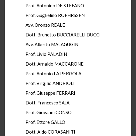
Prof. Antonino DE STEFANO
Prof. Guglielmo ROEHRSSEN
Avv. Oronzo REALE
Dott. Brunetto BUCCIARELLI DUCCI
Avv. Alberto MALAGUGINI
Prof. Livio PALADIN
Dott. Arnaldo MACCARONE
Prof. Antonio LA PERGOLA
Prof. Virgilio ANDRIOLI
Prof. Giuseppe FERRARI
Dott. Francesco SAJA
Prof. Giovanni CONSO
Prof. Ettore GALLO
Dott. Aldo CORASANITI