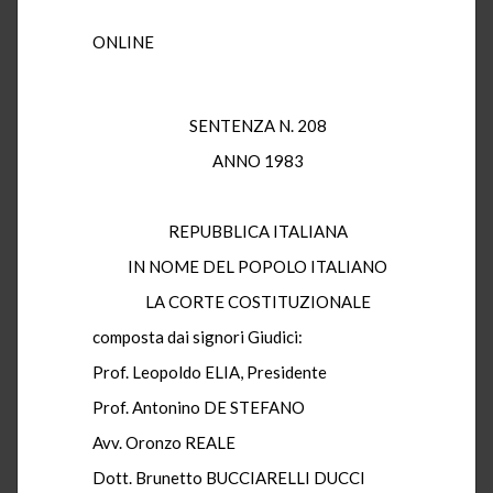
ONLINE
SENTENZA N. 208
ANNO 1983
REPUBBLICA ITALIANA
IN NOME DEL POPOLO ITALIANO
LA CORTE COSTITUZIONALE
composta dai signori Giudici:
Prof. Leopoldo ELIA, Presidente
Prof. Antonino DE STEFANO
Avv. Oronzo REALE
Dott. Brunetto BUCCIARELLI DUCCI