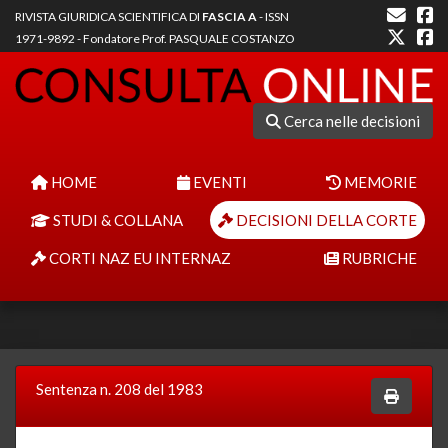
RIVISTA GIURIDICA SCIENTIFICA DI
FASCIA A
- ISSN
1971-9892 - Fondatore Prof. PASQUALE COSTANZO
Cerca nelle decisioni
HOME
EVENTI
MEMORIE
STUDI & COLLANA
DECISIONI DELLA CORTE
CORTI NAZ EU INTERNAZ
RUBRICHE
Sentenza n. 208 del 1983