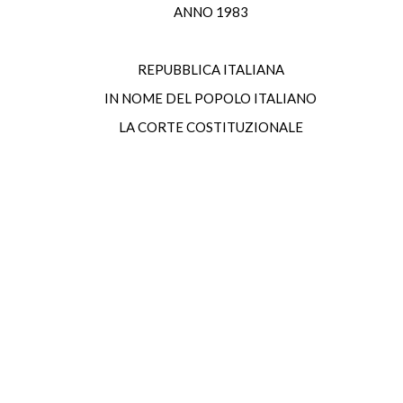
ANNO 1983
REPUBBLICA ITALIANA
IN NOME DEL POPOLO ITALIANO
LA CORTE COSTITUZIONALE