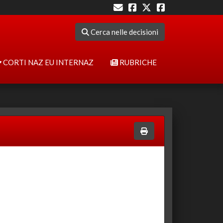
Cerca nelle decisioni
CORTI NAZ EU INTERNAZ
RUBRICHE