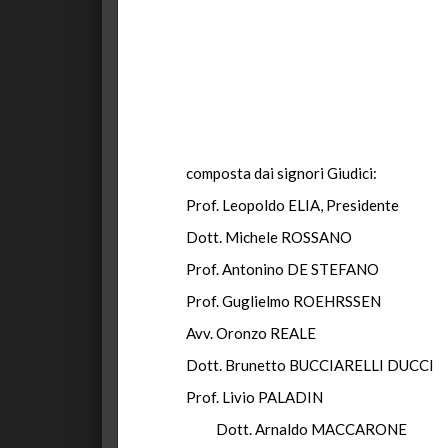
composta dai signori Giudici:
Prof. Leopoldo ELIA, Presidente
Dott. Michele ROSSANO
Prof. Antonino DE STEFANO
Prof. Guglielmo ROEHRSSEN
Avv. Oronzo REALE
Dott. Brunetto BUCCIARELLI DUCCI
Prof. Livio PALADIN
Dott. Arnaldo MACCARONE