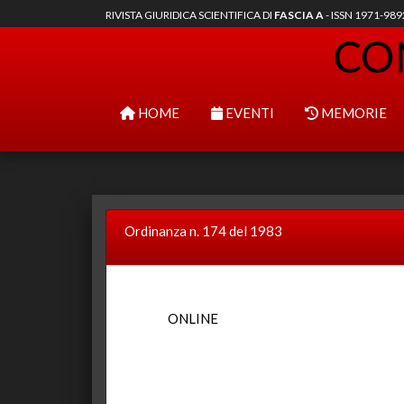
RIVISTA GIURIDICA SCIENTIFICA DI
FASCIA A
- ISSN 1971-98
HOME
EVENTI
MEMORIE
Ordinanza n. 174 del 1983
ONLINE