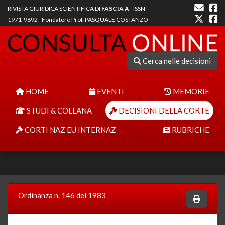
RIVISTA GIURIDICA SCIENTIFICA DI
FASCIA A
- ISSN
1971-9892 - Fondatore Prof. PASQUALE COSTANZO
Cerca nelle decisioni
HOME
EVENTI
MEMORIE
STUDI & COLLANA
DECISIONI DELLA CORTE
CORTI NAZ EU INTERNAZ
RUBRICHE
Ordinanza n. 146 del 1983