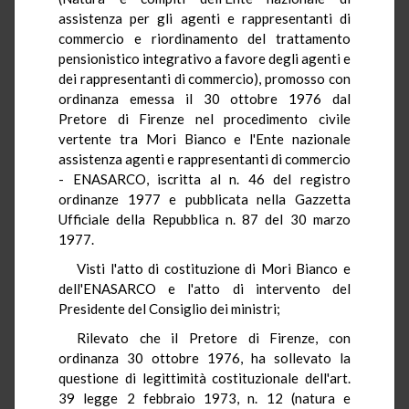
assistenza per gli agenti e rappresentanti di
commercio e riordinamento del trattamento
pensionistico integrativo a favore degli agenti e
dei rappresentanti di commercio), promosso con
ordinanza emessa il 30 ottobre 1976 dal
Pretore di Firenze nel procedimento civile
vertente tra Mori Bianco e l'Ente nazionale
assistenza agenti e rappresentanti di commercio
- ENASARCO, iscritta al n. 46 del registro
ordinanze 1977 e pubblicata nella Gazzetta
Ufficiale della Repubblica n. 87 del 30 marzo
1977.
Visti l'atto di costituzione di Mori Bianco e
dell'ENASARCO e l'atto di intervento del
Presidente del Consiglio dei ministri;
Rilevato che il Pretore di Firenze, con
ordinanza 30 ottobre 1976, ha sollevato la
questione di legittimità costituzionale dell'art.
39 legge 2 febbraio 1973, n. 12 (natura e