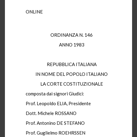
ONLINE
ORDINANZA N. 146
ANNO 1983
REPUBBLICA ITALIANA
IN NOME DEL POPOLO ITALIANO
LA CORTE COSTITUZIONALE
composta dai signori Giudici:
Prof. Leopoldo ELIA, Presidente
Dott. Michele ROSSANO
Prof. Antonino DE STEFANO
Prof. Guglielmo ROEHRSSEN