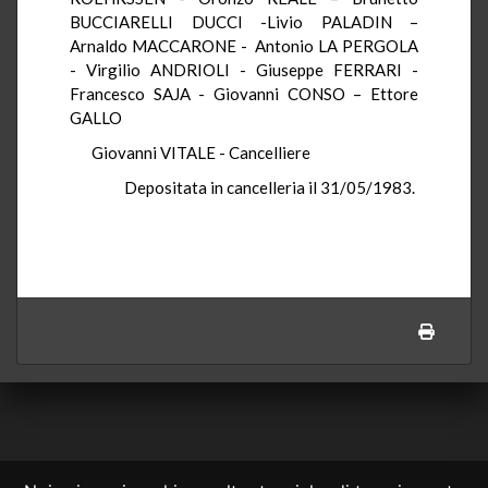
BUCCIARELLI DUCCI -Livio PALADIN –
Arnaldo MACCARONE - Antonio LA PERGOLA
- Virgilio ANDRIOLI - Giuseppe FERRARI -
Francesco SAJA - Giovanni CONSO – Ettore
GALLO
Giovanni VITALE - Cancelliere
Depositata in cancelleria il 31/05/1983.