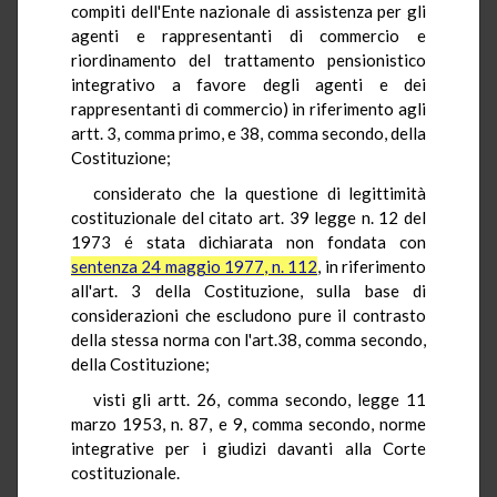
compiti dell'Ente nazionale di assistenza per gli
agenti e rappresentanti di commercio e
riordinamento del trattamento pensionistico
integrativo a favore degli agenti e dei
rappresentanti di commercio) in riferimento agli
artt. 3, comma primo, e 38, comma secondo, della
Costituzione;
considerato che la questione di legittimità
costituzionale del citato art. 39 legge n. 12 del
1973 é stata dichiarata non fondata con
sentenza 24 maggio 1977, n. 112
, in riferimento
all'art. 3 della Costituzione, sulla base di
considerazioni che escludono pure il contrasto
della stessa norma con l'art.38, comma secondo,
della Costituzione;
visti gli artt. 26, comma secondo, legge 11
marzo 1953, n. 87, e 9, comma secondo, norme
integrative per i giudizi davanti alla Corte
costituzionale.