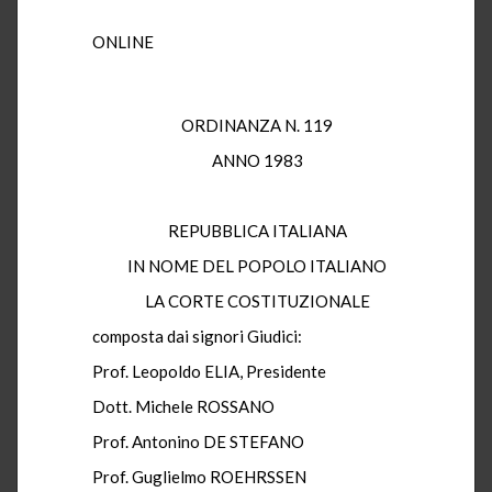
ONLINE
ORDINANZA N. 119
ANNO 1983
REPUBBLICA ITALIANA
IN NOME DEL POPOLO ITALIANO
LA CORTE COSTITUZIONALE
composta dai signori Giudici:
Prof. Leopoldo ELIA, Presidente
Dott. Michele ROSSANO
Prof. Antonino DE STEFANO
Prof. Guglielmo ROEHRSSEN