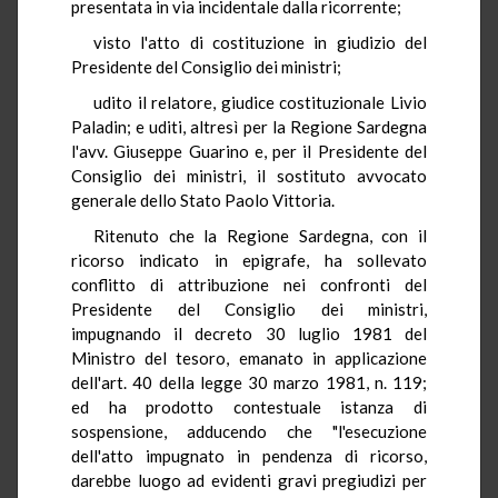
presentata in via incidentale dalla ricorrente;
visto l'atto di costituzione in giudizio del
Presidente del Consiglio dei ministri;
udito il relatore, giudice costituzionale Livio
Paladin; e uditi, altresì per la Regione Sardegna
l'avv. Giuseppe Guarino e, per il Presidente del
Consiglio dei ministri, il sostituto avvocato
generale dello Stato Paolo Vittoria.
Ritenuto che la Regione Sardegna, con il
ricorso indicato in epigrafe, ha sollevato
conflitto di attribuzione nei confronti del
Presidente del Consiglio dei ministri,
impugnando il decreto 30 luglio 1981 del
Ministro del tesoro, emanato in applicazione
dell'art. 40 della legge 30 marzo 1981, n. 119;
ed ha prodotto contestuale istanza di
sospensione, adducendo che "l'esecuzione
dell'atto impugnato in pendenza di ricorso,
darebbe luogo ad evidenti gravi pregiudizi per