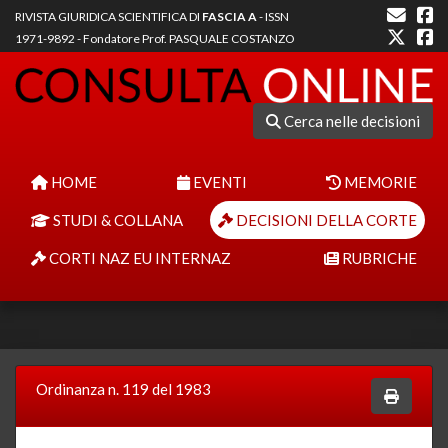
RIVISTA GIURIDICA SCIENTIFICA DI
FASCIA A
- ISSN
1971-9892 - Fondatore Prof. PASQUALE COSTANZO
Cerca nelle decisioni
HOME
EVENTI
MEMORIE
STUDI & COLLANA
DECISIONI DELLA CORTE
CORTI NAZ EU INTERNAZ
RUBRICHE
Ordinanza n. 119 del 1983