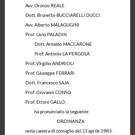
Avv. Oronzo REALE
Dott. Brunetto BUCCIARELLI DUCCI
Avv. Alberto MALAGUGINI
Prof. Livio PALADIN
Dott. Arnaldo MACCARONE
Prof. Antonio LA PERGOLA
Prof. Virgilio ANDRIOLI
Prof. Giuseppe FERRARI
Dott. Francesco SAJA
Prof. Giovanni CONSO
Prof. Ettore GALLO,
ha pronunciato la seguente
ORDINANZA
nella camera di consiglio del 13 aprile 1983.