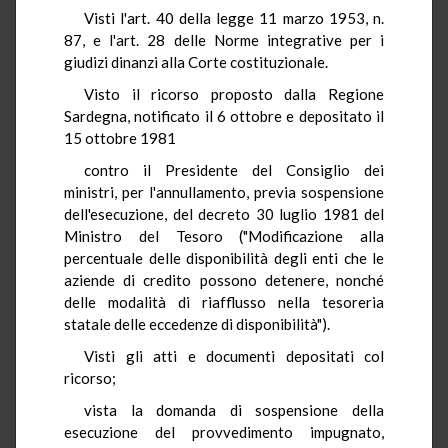
Visti l'art. 40 della legge 11 marzo 1953, n.
87, e l'art. 28 delle Norme integrative per i
giudizi dinanzi alla Corte costituzionale.
Visto il ricorso proposto dalla Regione
Sardegna, notificato il 6 ottobre e depositato il
15 ottobre 1981
contro il Presidente del Consiglio dei
ministri, per l'annullamento, previa sospensione
dell'esecuzione, del decreto 30 luglio 1981 del
Ministro del Tesoro ("Modificazione alla
percentuale delle disponibilità degli enti che le
aziende di credito possono detenere, nonché
delle modalità di riafflusso nella tesoreria
statale delle eccedenze di disponibilità").
Visti gli atti e documenti depositati col
ricorso;
vista la domanda di sospensione della
esecuzione del provvedimento impugnato,