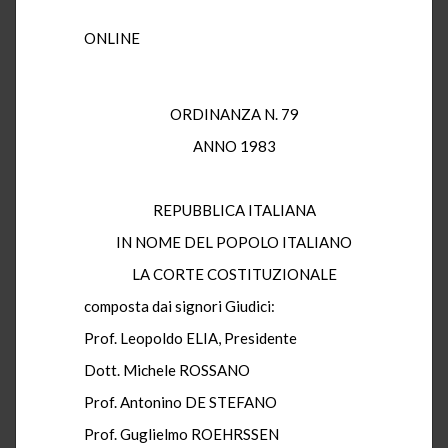
ONLINE
ORDINANZA N. 79
ANNO 1983
REPUBBLICA ITALIANA
IN NOME DEL POPOLO ITALIANO
LA CORTE COSTITUZIONALE
composta dai signori Giudici:
Prof. Leopoldo ELIA, Presidente
Dott. Michele ROSSANO
Prof. Antonino DE STEFANO
Prof. Guglielmo ROEHRSSEN