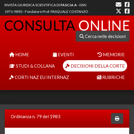
RIVISTA GIURIDICA SCIENTIFICA DI
FASCIA A
- ISSN
1971-9892 - Fondatore Prof. PASQUALE COSTANZO
Cerca nelle decisioni
HOME
EVENTI
MEMORIE
STUDI & COLLANA
DECISIONI DELLA CORTE
CORTI NAZ EU INTERNAZ
RUBRICHE
Ordinanza n. 79 del 1983