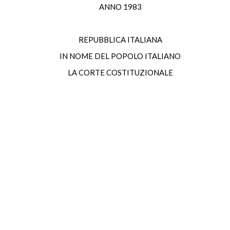
ANNO 1983
REPUBBLICA ITALIANA
IN NOME DEL POPOLO ITALIANO
LA CORTE COSTITUZIONALE