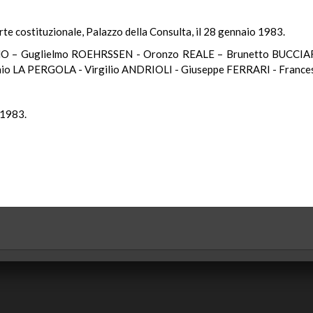
rte costituzionale, Palazzo della Consulta, il 28 gennaio 1983.
NO – Guglielmo ROEHRSSEN - Oronzo REALE – Brunetto BUCCIAR
 LA PERGOLA - Virgilio ANDRIOLI - Giuseppe FERRARI - France
 1983.