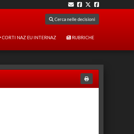
Cerca nelle decisioni
CORTI NAZ EU INTERNAZ
RUBRICHE