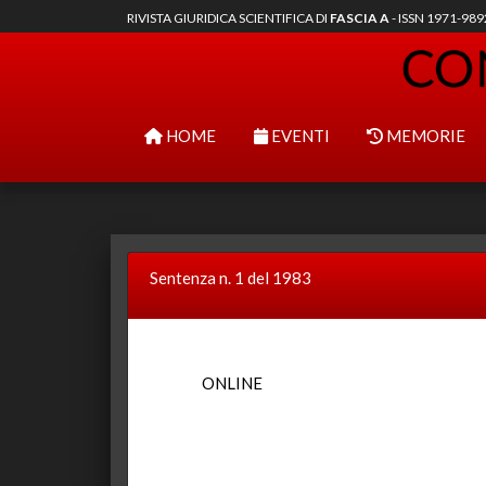
RIVISTA GIURIDICA SCIENTIFICA DI
FASCIA A
- ISSN 1971-98
HOME
EVENTI
MEMORIE
Sentenza n. 1 del 1983
ONLINE