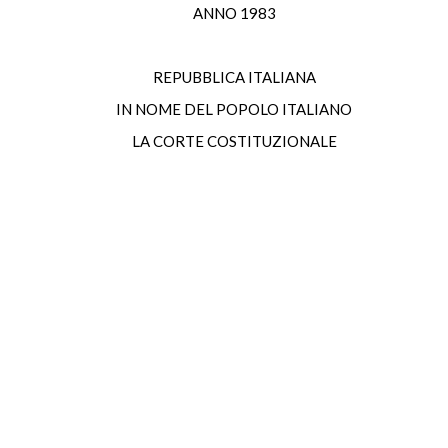
ANNO 1983
REPUBBLICA ITALIANA
IN NOME DEL POPOLO ITALIANO
LA CORTE COSTITUZIONALE