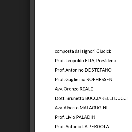
composta dai signori Giudici:
Prof. Leopoldo ELIA, Presidente
Prof. Antonino DE STEFANO
Prof. Guglielmo ROEHRSSEN
Avv. Oronzo REALE
Dott. Brunetto BUCCIARELLI DUCCI
Avv. Alberto MALAGUGINI
Prof. Livio PALADIN
Prof. Antonio LA PERGOLA