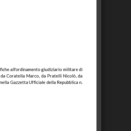
ifiche all'ordinamento giudiziario militare di
 da Coratella Marco, da Pratelli Nicolò, da
nella Gazzetta Ufficiale della Repubblica n.