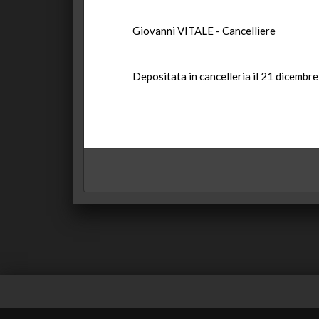
Giovanni VITALE - Cancelliere
Depositata in cancelleria il 21 dicembr