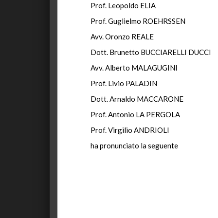
Prof. Leopoldo ELIA
Prof. Guglielmo ROEHRSSEN
Avv. Oronzo REALE
Dott. Brunetto BUCCIARELLI DUCCI
Avv. Alberto MALAGUGINI
Prof. Livio PALADIN
Dott. Arnaldo MACCARONE
Prof. Antonio LA PERGOLA
Prof. Virgilio ANDRIOLI
ha pronunciato la seguente