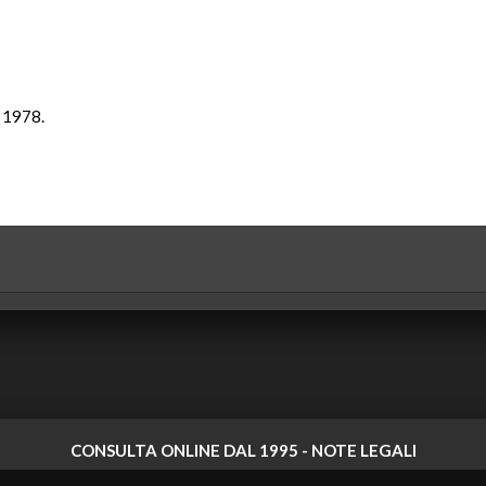
e 1978.
CONSULTA ONLINE DAL 1995 -
NOTE LEGALI