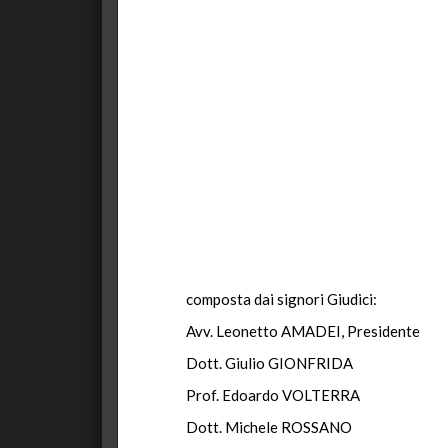
composta dai signori Giudici:
Avv. Leonetto AMADEI, Presidente
Dott. Giulio GIONFRIDA
Prof. Edoardo VOLTERRA
Dott. Michele ROSSANO