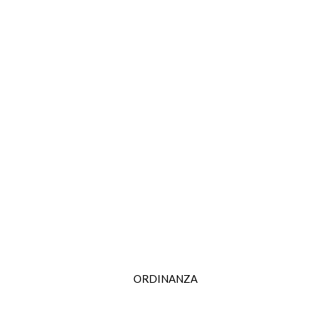
ORDINANZA