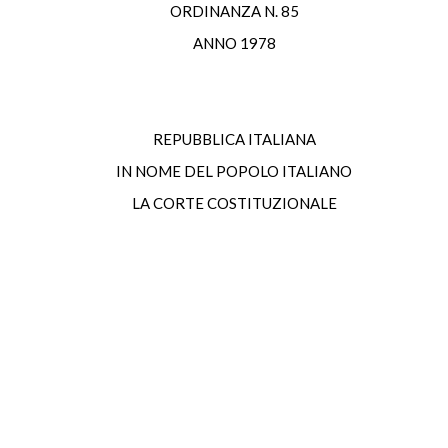
ORDINANZA N. 85
ANNO 1978
REPUBBLICA ITALIANA
IN NOME DEL POPOLO ITALIANO
LA CORTE COSTITUZIONALE