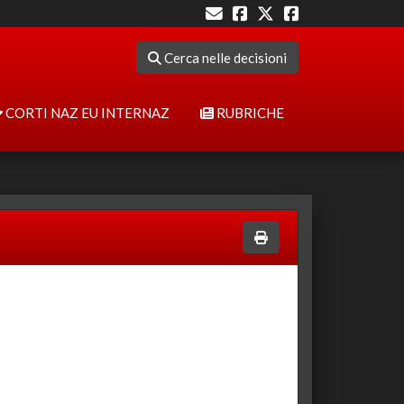
Cerca nelle decisioni
CORTI NAZ EU INTERNAZ
RUBRICHE