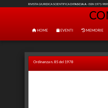
RIVISTA GIURIDICA SCIENTIFICA DI
FASCIA A
- ISSN 1971-98
HOME
EVENTI
MEMORIE
Ordinanza n. 85 del 1978