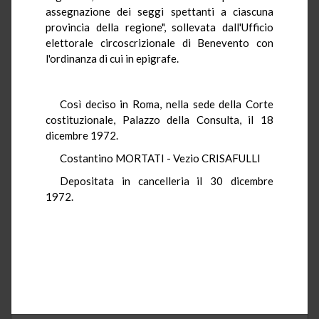
assegnazione dei seggi spettanti a ciascuna
provincia della regione", sollevata dall'Ufficio
elettorale circoscrizionale di Benevento con
l'ordinanza di cui in epigrafe.
Così deciso in Roma, nella sede della Corte
costituzionale, Palazzo della Consulta, il 18
dicembre 1972.
Costantino MORTATI - Vezio CRISAFULLI
Depositata in cancelleria il 30 dicembre
1972.