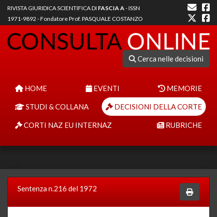
RIVISTA GIURIDICA SCIENTIFICA DI
FASCIA A
- ISSN
1971-9892 - Fondatore Prof. PASQUALE COSTANZO
Cerca nelle decisioni
HOME
EVENTI
MEMORIE
STUDI & COLLANA
DECISIONI DELLA CORTE
CORTI NAZ EU INTERNAZ
RUBRICHE
Sentenza n.216 del 1972