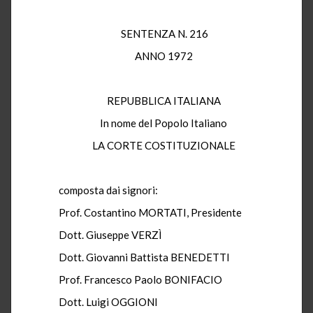
SENTENZA N. 216
ANNO 1972
REPUBBLICA ITALIANA
In nome del Popolo Italiano
LA CORTE COSTITUZIONALE
composta dai signori:
Prof. Costantino MORTATI, Presidente
Dott. Giuseppe VERZÌ
Dott. Giovanni Battista BENEDETTI
Prof. Francesco Paolo BONIFACIO
Dott. Luigi OGGIONI