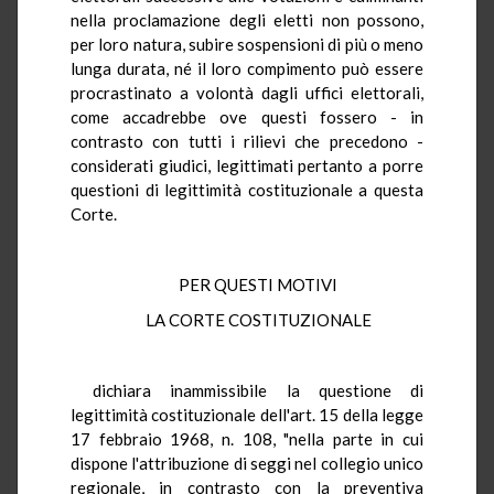
nella proclamazione degli eletti non possono,
per loro natura, subire sospensioni di più o meno
lunga durata, né il loro compimento può essere
procrastinato a volontà dagli uffici elettorali,
come accadrebbe ove questi fossero - in
contrasto con tutti i rilievi che precedono -
considerati giudici, legittimati pertanto a porre
questioni di legittimità costituzionale a questa
Corte.
PER QUESTI MOTIVI
LA CORTE COSTITUZIONALE
dichiara inammissibile la questione di
legittimità costituzionale dell'art. 15 della legge
17 febbraio 1968, n. 108, "nella parte in cui
dispone l'attribuzione di seggi nel collegio unico
regionale, in contrasto con la preventiva