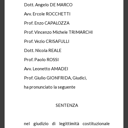
Dott. Angelo DE MARCO
Avv. Ercole ROCCHETTI
Prof. Enzo CAPALOZZA
Prof. Vincenzo Michele TRIMARCHI
Prof. Vezio CRISAFULLI
Dott. Nicola REALE
Prof. Paolo ROSSI
Avv. Leonetto AMADEI
Prof. Giulio GIONFRIDA, Giudici,
ha pronunciato la seguente
SENTENZA
nel giudizio di legittimità costituzionale