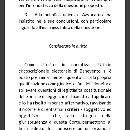
per l'infondatezza della questione proposta.
3. - Alla pubblica udienza l'Avvocatura ha
insistito nelle sue conclusioni, con particolare
riguardo all’inammissibilità della questione.
Considerato in diritto
Come riferito in narrativa, l'Ufficio
circoscrizionale elettorale di Benevento si é
posto preliminarmente il quesito circa la propria
qualificazione come giudice, ai fini dell’idoneità a
sollevare questioni di legittimità costituzionale
delle norme di legge che é chiamato ad applicare
e lo ha risolto in senso affermativo, ravvisando
il ricorrere di entrambi i criteri - soggettivo ed
oggettivo - che, alla stregua della
giurisprudenza di questa Corte, permettono, ai
fini predetti, di riconoscere ad un organo il