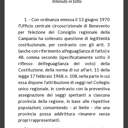
Ritenuto in fatto
1. - Con ordinanza emessa il 13 giugno 1970
l'Ufficio centrale circoscrizionale di Benevento
per l'elezione del Consiglio regionale della
Campania ha sollevato questione di legittimità
costituzionale, per contrasto con gli artt. 3
(anche con riferimento all'eguaglianza di fatto) e
48, comma secondo (specificatamente sotto il
riflesso dell'eguaglianza del voto) della
Costituzione, della norma di cui all'art. 15 della
legge 17 febbraio 1968, n. 108, nella parte in cui
essa dispone l'attribuzione di seggi nel Collegio
unico regionale, in contrasto con la preventiva
assegnazione dei seggi spettanti a ciascuna
provincia della regione, in base alle rispettive
popolazioni, consentendo - al limite - che una
provincia possa addirittura rimanere senza
propri rappresentanti.