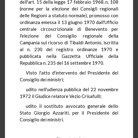
dell'art. 15 della legge 17 febbraio 1968, n. 108
(norme per la elezione dei Consigli regionali
delle Regioni a statuto normale), promosso con
ordinanza emessa il 13 giugno 1970 dall'Ufficio
centrale circoscrizionale di Benevento per
l'elezione del Consiglio regionale della
Campania sul ricorso di Tibaldi Antonio, iscritta
al n. 230 del registro ordinanze 1970 e
pubblicata nella Gazzetta Ufficiale della
Repubblica n. 235 del 16 settembre 1970.
Visto l'atto d'intervento del Presidente del
Consiglio dei ministri;
udito nell'udienza pubblica del 22 novembre
1972 il Giudice relatore Vezio Crisafulli;
udito il sostituto avvocato generale dello
Stato Giorgio Azzariti, per il Presidente del
Consiglio dei ministri.