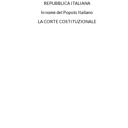
REPUBBLICA ITALIANA
In nome del Popolo Italiano
LA CORTE COSTITUZIONALE