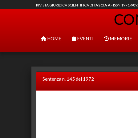
RIVISTA GIURIDICA SCIENTIFICA DI
FASCIA A
- ISSN 1971-98
HOME
EVENTI
MEMORIE
Sentenza n. 145 del 1972