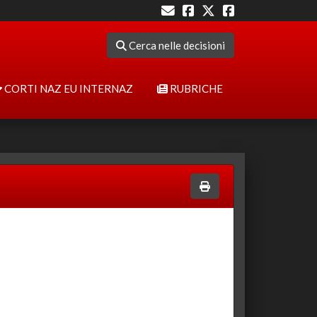
Cerca nelle decisioni
CORTI NAZ EU INTERNAZ
RUBRICHE