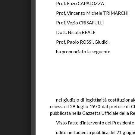
Prof. Enzo CAPALOZZA
Prof. Vincenzo Michele TRIMARCHI
Prof. Vezio CRISAFULLI
Dott. Nicola REALE
Prof. Paolo ROSSI, Giudici,
ha pronunciato la seguente
nel giudizio di legittimità costituzion
emessa il 29 luglio 1970 dal pretore di Ch
pubblicata nella Gazzetta Ufficiale della 
Visto l'atto d'intervento del Presidente 
udito nell'udienza pubblica del 21 giug