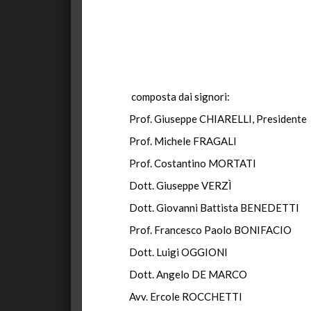
composta dai signori:
Prof. Giuseppe CHIARELLI, Presidente
Prof. Michele FRAGALI
Prof. Costantino MORTATI
Dott. Giuseppe VERZÌ
Dott. Giovanni Battista BENEDETTI
Prof. Francesco Paolo BONIFACIO
Dott. Luigi OGGIONI
Dott. Angelo DE MARCO
Avv. Ercole ROCCHETTI