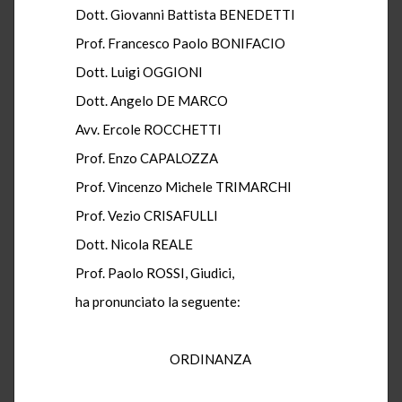
Dott. Giovanni Battista BENEDETTI
Prof. Francesco Paolo BONIFACIO
Dott. Luigi OGGIONI
Dott. Angelo DE MARCO
Avv. Ercole ROCCHETTI
Prof. Enzo CAPALOZZA
Prof. Vincenzo Michele TRIMARCHI
Prof. Vezio CRISAFULLI
Dott. Nicola REALE
Prof. Paolo ROSSI, Giudici,
ha pronunciato la seguente:
ORDINANZA