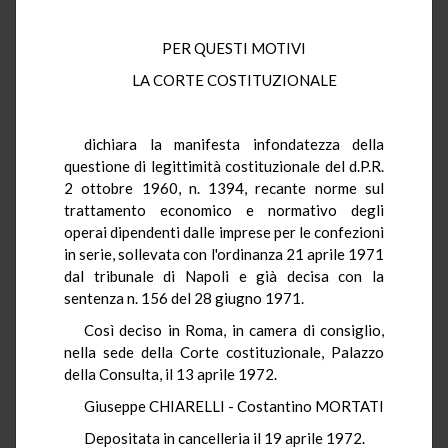
PER QUESTI MOTIVI
LA CORTE COSTITUZIONALE
dichiara la manifesta infondatezza della
questione di legittimità costituzionale del d.P.R.
2 ottobre 1960, n. 1394, recante norme sul
trattamento economico e normativo degli
operai dipendenti dalle imprese per le confezioni
in serie, sollevata con l'ordinanza 21 aprile 1971
dal tribunale di Napoli e già decisa con la
sentenza n. 156 del 28 giugno 1971.
Così deciso in Roma, in camera di consiglio,
nella sede della Corte costituzionale, Palazzo
della Consulta, il 13 aprile 1972.
Giuseppe CHIARELLI - Costantino MORTATI
Depositata in cancelleria il 19 aprile 1972.