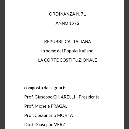
ORDINANZA N. 71
ANNO 1972
REPUBBLICA ITALIANA
In nome del Popolo Italiano
LA CORTE COSTITUZIONALE
composta dai signori:
Prof. Giuseppe CHIARELLI - Presidente
Prof. Michele FRAGALI
Prof. Costantino MORTATI
Dott. Giuseppe VERZÌ