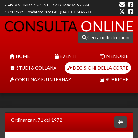
RIVISTA GIURIDICA SCIENTIFICA DI
FASCIA A
- ISSN
1971-9892 - Fondatore Prof. PASQUALE COSTANZO
Cerca nelle decisioni
HOME
EVENTI
MEMORIE
STUDI & COLLANA
DECISIONI DELLA CORTE
CORTI NAZ EU INTERNAZ
RUBRICHE
Ordinanza n. 71 del 1972