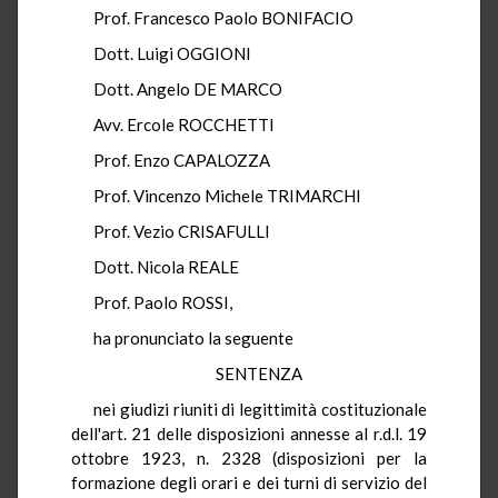
Prof. Francesco Paolo BONIFACIO
Dott. Luigi OGGIONI
Dott. Angelo DE MARCO
Avv. Ercole ROCCHETTI
Prof. Enzo CAPALOZZA
Prof. Vincenzo Michele TRIMARCHI
Prof. Vezio CRISAFULLI
Dott. Nicola REALE
Prof. Paolo ROSSI,
ha pronunciato la seguente
SENTENZA
nei giudizi riuniti di legittimità costituzionale
dell'art. 21 delle disposizioni annesse al r.d.l. 19
ottobre 1923, n. 2328 (disposizioni per la
formazione degli orari e dei turni di servizio del