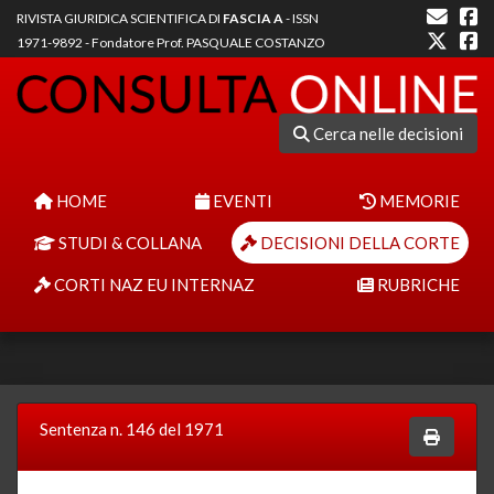
RIVISTA GIURIDICA SCIENTIFICA DI
FASCIA A
- ISSN
1971-9892 - Fondatore Prof. PASQUALE COSTANZO
Cerca nelle decisioni
HOME
EVENTI
MEMORIE
STUDI & COLLANA
DECISIONI DELLA CORTE
CORTI NAZ EU INTERNAZ
RUBRICHE
Sentenza n. 146 del 1971