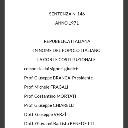
SENTENZA N. 146
ANNO 1971
REPUBBLICA ITALIANA
IN NOME DEL POPOLO ITALIANO
LA CORTE COSTITUZIONALE
composta dai signori giudici:
Prof. Giuseppe BRANCA, Presidente
Prof. Michele FRAGALI
Prof. Costantino MORTATI
Prof. Giuseppe CHIARELLI
Dott. Giuseppe VERZÌ
Dott. Giovanni Battista BENEDETTI