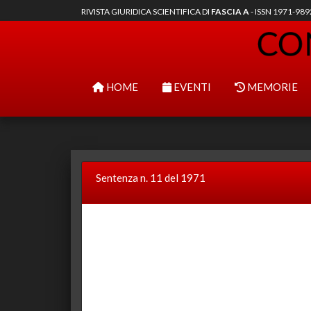
RIVISTA GIURIDICA SCIENTIFICA DI
FASCIA A
- ISSN 1971-98
HOME
EVENTI
MEMORIE
Sentenza n. 11 del 1971