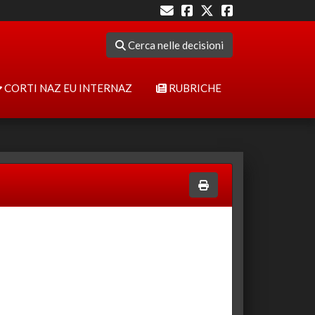
Cerca nelle decisioni
CORTI NAZ EU INTERNAZ
RUBRICHE