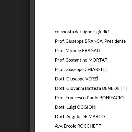
composta dai signori giudici:
Prof. Giuseppe BRANCA, Presidente
Prof. Michele FRAGALI
Prof. Costantino MORTATI
Prof. Giuseppe CHIARELLI
Dott. Giuseppe VERZÌ
Dott. Giovanni Battista BENEDETTI
Prof. Francesco Paolo BONIFACIO
Dott. Luigi OGGIONI
Dott. Angelo DE MARCO
Avv. Ercole ROCCHETTI