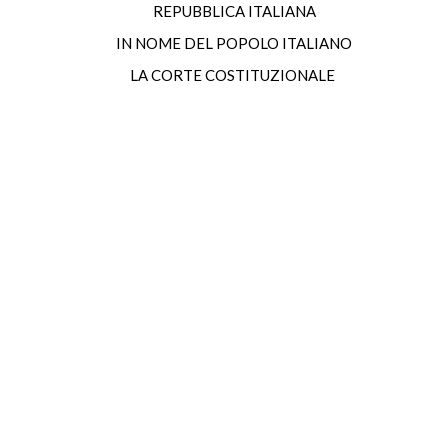
REPUBBLICA ITALIANA
IN NOME DEL POPOLO ITALIANO
LA CORTE COSTITUZIONALE