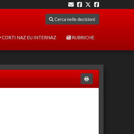
Cerca nelle decisioni
CORTI NAZ EU INTERNAZ
RUBRICHE