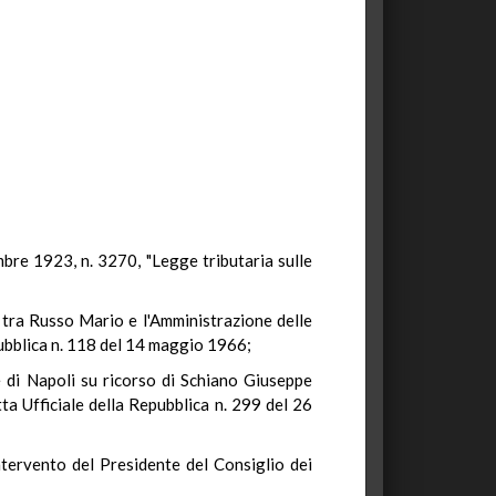
embre 1923, n. 3270, "Legge tributaria sulle
 tra Russo Mario e l'Amministrazione delle
epubblica n. 118 del 14 maggio 1966;
 di Napoli su ricorso di Schiano Giuseppe
tta Ufficiale della Repubblica n. 299 del 26
intervento del Presidente del Consiglio dei