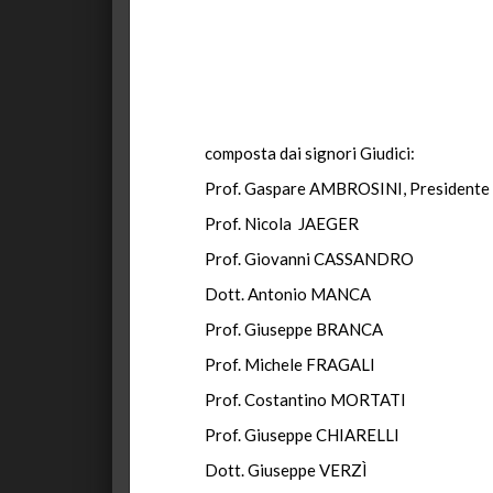
composta dai signori Giudici:
Prof. Gaspare AMBROSINI, Presidente
Prof. Nicola JAEGER
Prof. Giovanni CASSANDRO
Dott. Antonio MANCA
Prof. Giuseppe BRANCA
Prof. Michele FRAGALI
Prof. Costantino MORTATI
Prof. Giuseppe CHIARELLI
Dott. Giuseppe VERZÌ