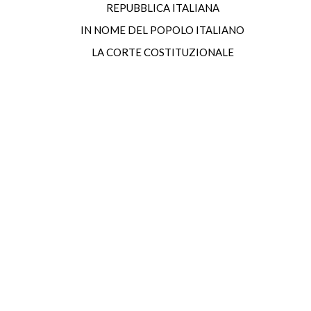
REPUBBLICA ITALIANA
IN NOME DEL POPOLO ITALIANO
LA CORTE COSTITUZIONALE