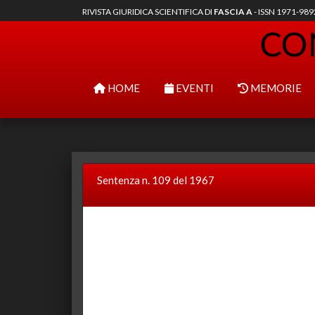
RIVISTA GIURIDICA SCIENTIFICA DI
FASCIA A
- ISSN 1971-98
HOME
EVENTI
MEMORIE
Sentenza n. 109 del 1967