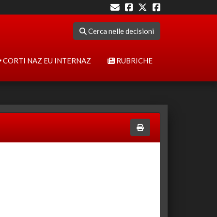
Cerca nelle decisioni
CORTI NAZ EU INTERNAZ
RUBRICHE