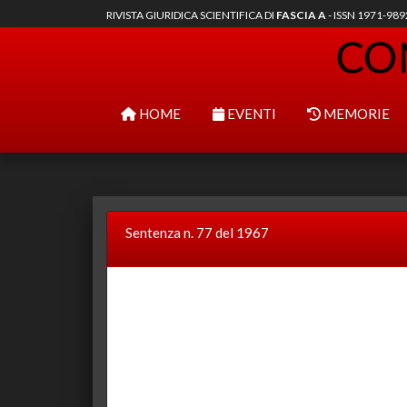
RIVISTA GIURIDICA SCIENTIFICA DI
FASCIA A
- ISSN 1971-98
HOME
EVENTI
MEMORIE
Sentenza n. 77 del 1967