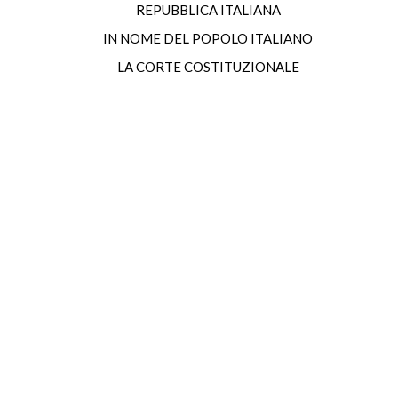
REPUBBLICA ITALIANA
IN NOME DEL POPOLO ITALIANO
LA CORTE COSTITUZIONALE