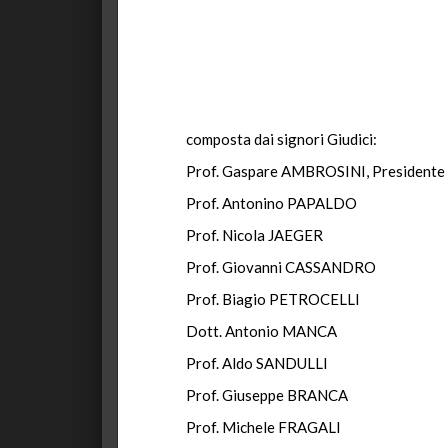
composta dai signori Giudici:
Prof. Gaspare AMBROSINI, Presidente
Prof. Antonino PAPALDO
Prof. Nicola JAEGER
Prof. Giovanni CASSANDRO
Prof. Biagio PETROCELLI
Dott. Antonio MANCA
Prof. Aldo SANDULLI
Prof. Giuseppe BRANCA
Prof. Michele FRAGALI