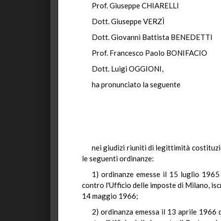
Prof. Giuseppe CHIARELLI
Dott. Giuseppe VERZÌ
Dott. Giovanni Battista BENEDETTI
Prof. Francesco Paolo BONIFACIO
Dott. Luigi OGGIONI,
ha pronunciato la seguente
nei giudizi riuniti di legittimità costit
le seguenti ordinanze:
1) ordinanze emesse il 15 luglio 1965 
contro l'Ufficio delle imposte di Milano, is
14 maggio 1966;
2) ordinanza emessa il 13 aprile 1966 