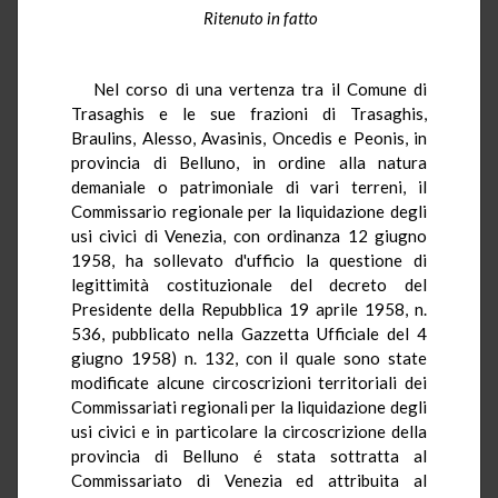
Ritenuto in fatto
Nel corso di una vertenza tra il Comune di
Trasaghis e le sue frazioni di Trasaghis,
Braulins, Alesso, Avasinis, Oncedis e Peonis, in
provincia di Belluno, in ordine alla natura
demaniale o patrimoniale di vari terreni, il
Commissario regionale per la liquidazione degli
usi civici di Venezia, con ordinanza 12 giugno
1958, ha sollevato d'ufficio la questione di
legittimità costituzionale del decreto del
Presidente della Repubblica 19 aprile 1958, n.
536, pubblicato nella Gazzetta Ufficiale del 4
giugno 1958) n. 132, con il quale sono state
modificate alcune circoscrizioni territoriali dei
Commissariati regionali per la liquidazione degli
usi civici e in particolare la circoscrizione della
provincia di Belluno é stata sottratta al
Commissariato di Venezia ed attribuita al