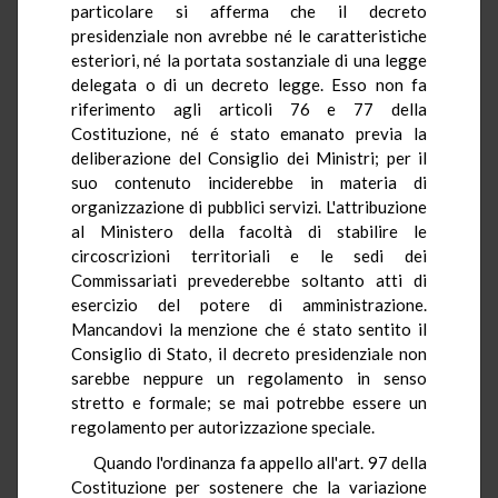
particolare si afferma che il decreto
presidenziale non avrebbe né le caratteristiche
esteriori, né la portata sostanziale di una legge
delegata o di un decreto legge. Esso non fa
riferimento agli articoli 76 e 77 della
Costituzione, né é stato emanato previa la
deliberazione del Consiglio dei Ministri; per il
suo contenuto inciderebbe in materia di
organizzazione di pubblici servizi. L'attribuzione
al Ministero della facoltà di stabilire le
circoscrizioni territoriali e le sedi dei
Commissariati prevederebbe soltanto atti di
esercizio del potere di amministrazione.
Mancandovi la menzione che é stato sentito il
Consiglio di Stato, il decreto presidenziale non
sarebbe neppure un regolamento in senso
stretto e formale; se mai potrebbe essere un
regolamento per autorizzazione speciale.
Quando l'ordinanza fa appello all'art. 97 della
Costituzione per sostenere che la variazione