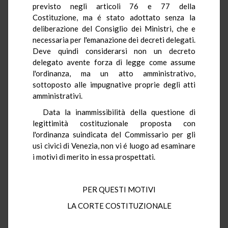
previsto negli articoli 76 e 77 della
Costituzione, ma é stato adottato senza la
deliberazione del Consiglio dei Ministri, che e
necessaria per l'emanazione dei decreti delegati.
Deve quindi considerarsi non un decreto
delegato avente forza di legge come assume
l'ordinanza, ma un atto amministrativo,
sottoposto alle impugnative proprie degli atti
amministrativi.
Data la inammissibilità della questione di
legittimità costituzionale proposta con
l'ordinanza suindicata del Commissario per gli
usi civici di Venezia, non vi é luogo ad esaminare
i motivi di merito in essa prospettati.
PER QUESTI MOTIVI
LA CORTE COSTITUZIONALE