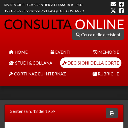
RIVISTA GIURIDICA SCIENTIFICA DI
FASCIA A
- ISSN
1971-9892 - Fondatore Prof. PASQUALE COSTANZO
Cerca nelle decisioni
HOME
EVENTI
MEMORIE
STUDI & COLLANA
DECISIONI DELLA CORTE
CORTI NAZ EU INTERNAZ
RUBRICHE
Sentenza n. 43 del 1959