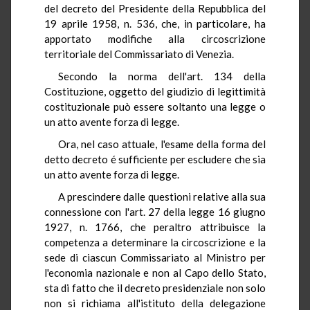
del decreto del Presidente della Repubblica del
19 aprile 1958, n. 536, che, in particolare, ha
apportato modifiche alla circoscrizione
territoriale del Commissariato di Venezia.
Secondo la norma dell'art. 134 della
Costituzione, oggetto del giudizio di legittimità
costituzionale può essere soltanto una legge o
un atto avente forza di legge.
Ora, nel caso attuale, l'esame della forma del
detto decreto é sufficiente per escludere che sia
un atto avente forza di legge.
A prescindere dalle questioni relative alla sua
connessione con l'art. 27 della legge 16 giugno
1927, n. 1766, che peraltro attribuisce la
competenza a determinare la circoscrizione e la
sede di ciascun Commissariato al Ministro per
l'economia nazionale e non al Capo dello Stato,
sta di fatto che il decreto presidenziale non solo
non si richiama all'istituto della delegazione