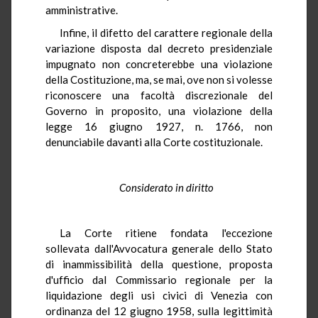
amministrative.
Infine, il difetto del carattere regionale della
variazione disposta dal decreto presidenziale
impugnato non concreterebbe una violazione
della Costituzione, ma, se mai, ove non si volesse
riconoscere una facoltà discrezionale del
Governo in proposito, una violazione della
legge 16 giugno 1927, n. 1766, non
denunciabile davanti alla Corte costituzionale.
Considerato in diritto
La Corte ritiene fondata l'eccezione
sollevata dall'Avvocatura generale dello Stato
di inammissibilità della questione, proposta
d'ufficio dal Commissario regionale per la
liquidazione degli usi civici di Venezia con
ordinanza del 12 giugno 1958, sulla legittimità