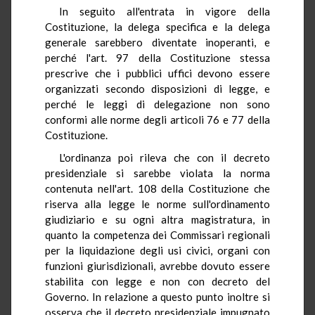
In seguito all'entrata in vigore della
Costituzione, la delega specifica e la delega
generale sarebbero diventate inoperanti, e
perché l'art. 97 della Costituzione stessa
prescrive che i pubblici uffici devono essere
organizzati secondo disposizioni di legge, e
perché le leggi di delegazione non sono
conformi alle norme degli articoli 76 e 77 della
Costituzione.
L'ordinanza poi rileva che con il decreto
presidenziale si sarebbe violata la norma
contenuta nell'art. 108 della Costituzione che
riserva alla legge le norme sull'ordinamento
giudiziario e su ogni altra magistratura, in
quanto la competenza dei Commissari regionali
per la liquidazione degli usi civici, organi con
funzioni giurisdizionali, avrebbe dovuto essere
stabilita con legge e non con decreto del
Governo. In relazione a questo punto inoltre si
osserva che il decreto presidenziale impugnato