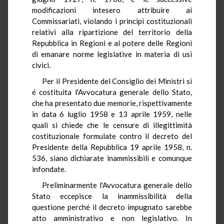
modificazioni intesero attribuire ai
Commissariati, violando i principi costituzionali
relativi alla ripartizione del territorio della
Repubblica in Regioni e al potere delle Regioni
di emanare norme legislative in materia di usi
civici.
Per il Presidente del Consiglio dei Ministri si
é costituita l'Avvocatura generale dello Stato,
che ha presentato due memorie, rispettivamente
in data 6 luglio 1958 e 13 aprile 1959, nelle
quali si chiede che le censure di illegittimità
costituzionale formulate contro il decreto del
Presidente della Repubblica 19 aprile 1958, n.
536, siano dichiarate inammissibili e comunque
infondate.
Preliminarmente l'Avvocatura generale dello
Stato eccepisce la inammissibilità della
questione perché il decreto impugnato sarebbe
atto amministrativo e non legislativo. In