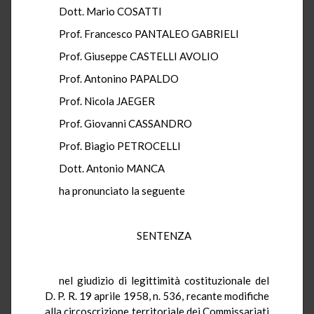
Dott. Mario COSATTI
Prof. Francesco PANTALEO GABRIELI
Prof. Giuseppe CASTELLI AVOLIO
Prof. Antonino PAPALDO
Prof. Nicola JAEGER
Prof. Giovanni CASSANDRO
Prof. Biagio PETROCELLI
Dott. Antonio MANCA
ha pronunciato la seguente
SENTENZA
nel giudizio di legittimità costituzionale del
D. P. R. 19 aprile 1958, n. 536, recante modifiche
alla circoscrizione territoriale dei Commissariati