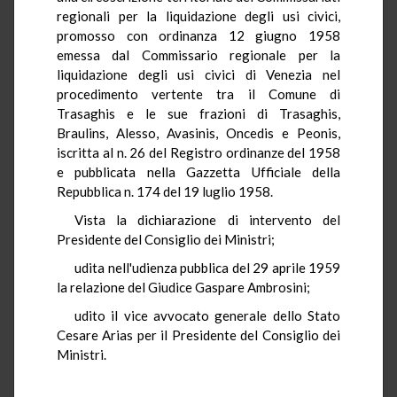
regionali per la liquidazione degli usi civici,
promosso con ordinanza 12 giugno 1958
emessa dal Commissario regionale per la
liquidazione degli usi civici di Venezia nel
procedimento vertente tra il Comune di
Trasaghis e le sue frazioni di Trasaghis,
Braulins, Alesso, Avasinis, Oncedis e Peonis,
iscritta al n. 26 del Registro ordinanze del 1958
e pubblicata nella Gazzetta Ufficiale della
Repubblica n. 174 del 19 luglio 1958.
Vista la dichiarazione di intervento del
Presidente del Consiglio dei Ministri;
udita nell'udienza pubblica del 29 aprile 1959
la relazione del Giudice Gaspare Ambrosini;
udito il vice avvocato generale dello Stato
Cesare Arias per il Presidente del Consiglio dei
Ministri.