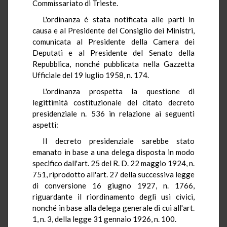
Commissariato di Trieste.
L'ordinanza é stata notificata alle parti in
causa e al Presidente del Consiglio dei Ministri,
comunicata al Presidente della Camera dei
Deputati e al Presidente del Senato della
Repubblica, nonché pubblicata nella Gazzetta
Ufficiale del 19 luglio 1958, n. 174.
L'ordinanza prospetta la questione di
legittimità costituzionale del citato decreto
presidenziale n. 536 in relazione ai seguenti
aspetti:
Il decreto presidenziale sarebbe stato
emanato in base a una delega disposta in modo
specifico dall'art. 25 del R. D. 22 maggio 1924, n.
751, riprodotto all'art. 27 della successiva legge
di conversione 16 giugno 1927, n. 1766,
riguardante il riordinamento degli usi civici,
nonché in base alla delega generale di cui all'art.
1, n. 3, della legge 31 gennaio 1926, n. 100.