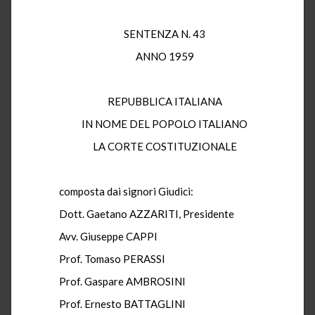
SENTENZA N. 43
ANNO 1959
REPUBBLICA ITALIANA
IN NOME DEL POPOLO ITALIANO
LA CORTE COSTITUZIONALE
composta dai signori Giudici:
Dott. Gaetano AZZARITI, Presidente
Avv. Giuseppe CAPPI
Prof. Tomaso PERASSI
Prof. Gaspare AMBROSINI
Prof. Ernesto BATTAGLINI