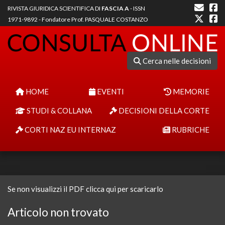
RIVISTA GIURIDICA SCIENTIFICA DI
FASCIA A
- ISSN
1971-9892 - Fondatore Prof. PASQUALE COSTANZO
Cerca nelle decisioni
HOME
EVENTI
MEMORIE
STUDI & COLLANA
DECISIONI DELLA CORTE
CORTI NAZ EU INTERNAZ
RUBRICHE
Se non visualizzi il PDF clicca qui per scaricarlo
Articolo non trovato