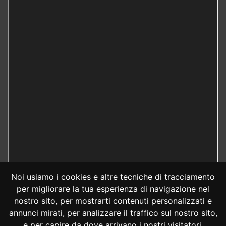
Noi usiamo i cookies e altre tecniche di tracciamento
per migliorare la tua esperienza di navigazione nel
nostro sito, per mostrarti contenuti personalizzati e
annunci mirati, per analizzare il traffico sul nostro sito,
e per capire da dove arrivano i nostri visitatori.